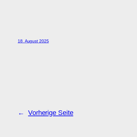
18. August 2025
←
Vorherige Seite