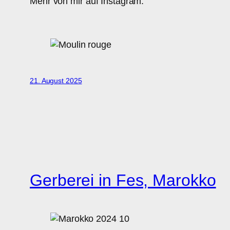
Mehr von mir auf Instagram:
21. August 2025
Gerberei in Fes, Marokko