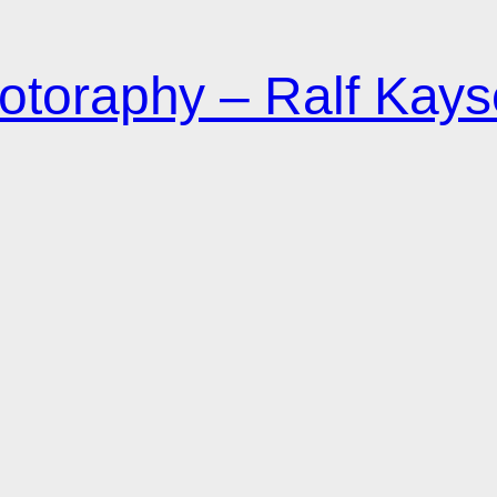
otoraphy – Ralf Kays